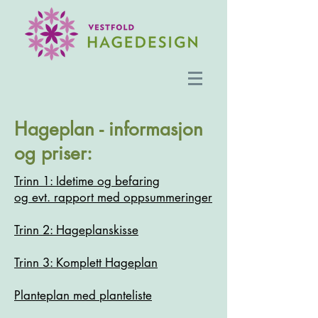
Hageplan - informasjon
og priser:
Trinn 1: Idetime og befaring
og evt. rapport med oppsummeringer
Trinn 2: Hageplanskisse
Trinn 3: Komplett Hageplan
Planteplan med planteliste